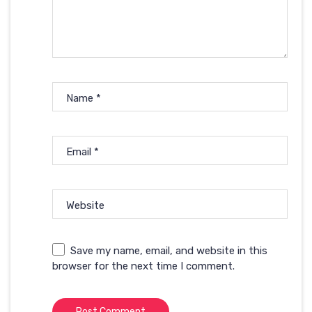
Name
*
Email
*
Website
Save my name, email, and website in this
browser for the next time I comment.