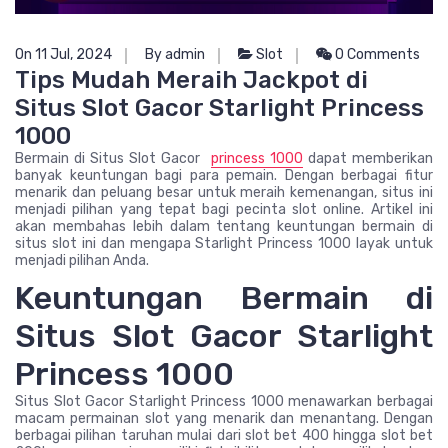
On 11 Jul, 2024
By admin
Slot
0 Comments
Tips Mudah Meraih Jackpot di
Situs Slot Gacor Starlight Princess
1000
Bermain di Situs Slot Gacor
princess 1000
dapat memberikan
banyak keuntungan bagi para pemain. Dengan berbagai fitur
menarik dan peluang besar untuk meraih kemenangan, situs ini
menjadi pilihan yang tepat bagi pecinta slot online. Artikel ini
akan membahas lebih dalam tentang keuntungan bermain di
situs slot ini dan mengapa Starlight Princess 1000 layak untuk
menjadi pilihan Anda.
Keuntungan Bermain di
Situs Slot Gacor Starlight
Princess 1000
Situs Slot Gacor Starlight Princess 1000 menawarkan berbagai
macam permainan slot yang menarik dan menantang. Dengan
berbagai pilihan taruhan mulai dari slot bet 400 hingga slot bet