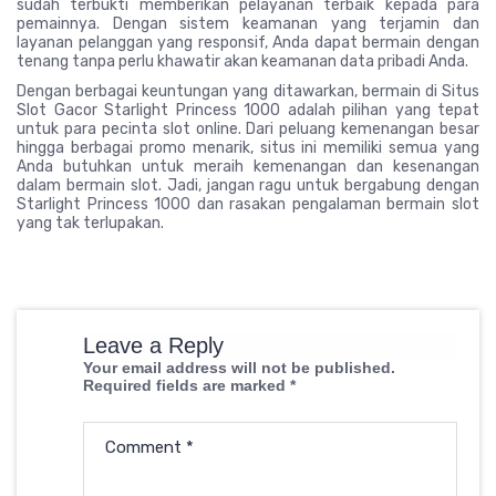
sudah terbukti memberikan pelayanan terbaik kepada para
pemainnya. Dengan sistem keamanan yang terjamin dan
layanan pelanggan yang responsif, Anda dapat bermain dengan
tenang tanpa perlu khawatir akan keamanan data pribadi Anda.
Dengan berbagai keuntungan yang ditawarkan, bermain di Situs
Slot Gacor Starlight Princess 1000 adalah pilihan yang tepat
untuk para pecinta slot online. Dari peluang kemenangan besar
hingga berbagai promo menarik, situs ini memiliki semua yang
Anda butuhkan untuk meraih kemenangan dan kesenangan
dalam bermain slot. Jadi, jangan ragu untuk bergabung dengan
Starlight Princess 1000 dan rasakan pengalaman bermain slot
yang tak terlupakan.
Leave a Reply
Your email address will not be published.
Required fields are marked
*
Comment
*