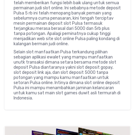
telah memberikan fungsi lebih baik ulang untuk semua
permainan judi slot online. Ini sebabnya metode deposit
Pulsa 5 rb ini telah menopang banyak pemain yang
sebelumnya cuma penasaran, kini tengah terciptav
mesin permainan deposit slot Pulsa termasuk
terjangkau merasa berasal dari 5000 dan 5rb plus
tanpa potongan. Apalagi peminatnya cukup tinggi
menjadikan web site slot online Pulsa paling kondang di
kalangan bermain judi online.
Selain slot manfaatkan Pulsa terkandung pilihan
sebagian aplikasi ewalet yang mampu manfaatkan
unutk transaksi dimana setara bersama metode slot
deposit Pulsa diantaranya yakni slot deposit gopay,
slot deposit link aja, dan slot deposit 5000 tanpa
potongan yang mampu kamu manfaatkan untuk
setoran Pulsa online. Intinya dimana slot online deposit
Pulsa ini mampu menambahkan jaminan kelancaran
untuk kamu sat main slot games duwit asli termurah di
Indonesia.