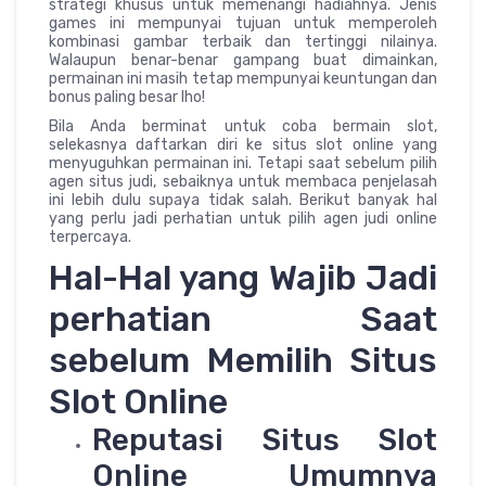
strategi khusus untuk memenangi hadiahnya. Jenis
games ini mempunyai tujuan untuk memperoleh
kombinasi gambar terbaik dan tertinggi nilainya.
Walaupun benar-benar gampang buat dimainkan,
permainan ini masih tetap mempunyai keuntungan dan
bonus paling besar lho!
Bila Anda berminat untuk coba bermain slot,
selekasnya daftarkan diri ke situs slot online yang
menyuguhkan permainan ini. Tetapi saat sebelum pilih
agen situs judi, sebaiknya untuk membaca penjelasah
ini lebih dulu supaya tidak salah. Berikut banyak hal
yang perlu jadi perhatian untuk pilih agen judi online
terpercaya.
Hal-Hal yang Wajib Jadi
perhatian Saat
sebelum Memilih Situs
Slot Online
Reputasi Situs Slot
Online Umumnya