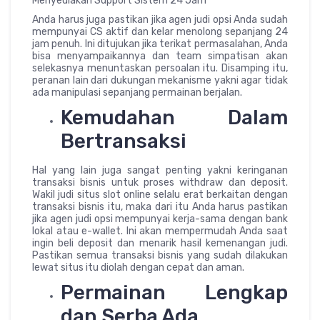
Menyediakan Support Sistem 24 Jam
Anda harus juga pastikan jika agen judi opsi Anda sudah
mempunyai CS aktif dan kelar menolong sepanjang 24
jam penuh. Ini ditujukan jika terikat permasalahan, Anda
bisa menyampaikannya dan team simpatisan akan
selekasnya menuntaskan persoalan itu. Disamping itu,
peranan lain dari dukungan mekanisme yakni agar tidak
ada manipulasi sepanjang permainan berjalan.
Kemudahan Dalam
Bertransaksi
Hal yang lain juga sangat penting yakni keringanan
transaksi bisnis untuk proses withdraw dan deposit.
Wakil judi situs slot online selalu erat berkaitan dengan
transaksi bisnis itu, maka dari itu Anda harus pastikan
jika agen judi opsi mempunyai kerja-sama dengan bank
lokal atau e-wallet. Ini akan mempermudah Anda saat
ingin beli deposit dan menarik hasil kemenangan judi.
Pastikan semua transaksi bisnis yang sudah dilakukan
lewat situs itu diolah dengan cepat dan aman.
Permainan Lengkap
dan Serba Ada