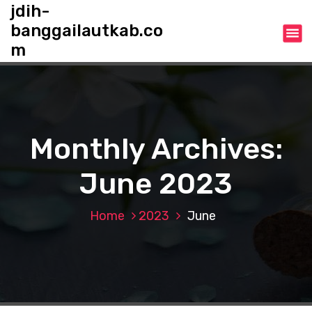
S
jdih-
k
banggailautkab.co
i
m
p
t
o
c
o
n
Monthly Archives:
t
e
June 2023
n
t
Home
2023
June