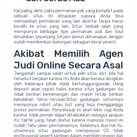
Hal paling akhir yakni permainan judi yang komplet pada
sebuah situs. Ini ditujukan supaya Anda bisa
memainkan permainan yang lain dicintai tanpa harus
beralih ke situs yang lain. Situs terbaik ialah yang
mempunyai berbagai tipe permainan judi dan bisa
dimainkan sepanjang 24 jam penuh dimanapun dengan
sudah memberikan dukungan sebagian besar piranti.
Akibat Memilih Agen
Judi Online Secara Asal
Janganlah sampai salah untuk pilih situs slot, bila hal
tersebut berjalan karena itu Anda akan berasa dirugikan
oleh beberapa pihak tidak bertanggungjawab. Uang
deposit akan cepat habis karena situs gadungan itu
tidak berikan kemenangan dan masih tetap berikan
kekalahan terus-terusan.Situs gadungan umumnya
mempunyai robot atau bot yang bisa mengganggu
proses permainan. Penyelusup ini akan bikin rugi Anda
karena tidak pernah dapat ditaklukkan sebagus apapun
itu taktik yang telah diatur karena manusia mesin ini
sudah tahu jalan permainannya. Selainnya dua hal itu,
umumnya situs gadungan mempunyai CS tidak
professional seperti lamban dalam memberi respon dan