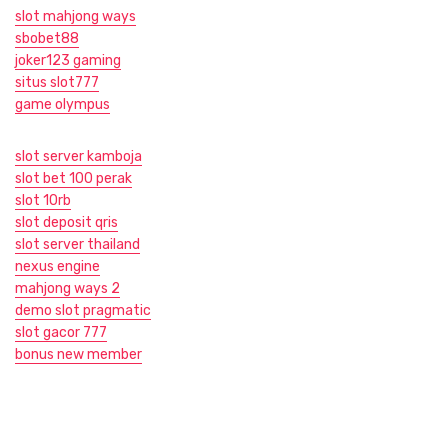
slot mahjong ways
sbobet88
joker123 gaming
situs slot777
game olympus
slot server kamboja
slot bet 100 perak
slot 10rb
slot deposit qris
slot server thailand
nexus engine
mahjong ways 2
demo slot pragmatic
slot gacor 777
bonus new member