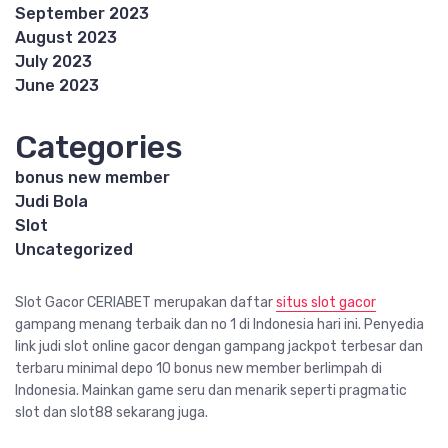
September 2023
August 2023
July 2023
June 2023
Categories
bonus new member
Judi Bola
Slot
Uncategorized
Slot Gacor CERIABET merupakan daftar
situs slot gacor
gampang menang terbaik dan no 1 di Indonesia hari ini. Penyedia
link judi slot online gacor dengan gampang jackpot terbesar dan
terbaru minimal depo 10 bonus new member berlimpah di
Indonesia. Mainkan game seru dan menarik seperti pragmatic
slot dan slot88 sekarang juga.