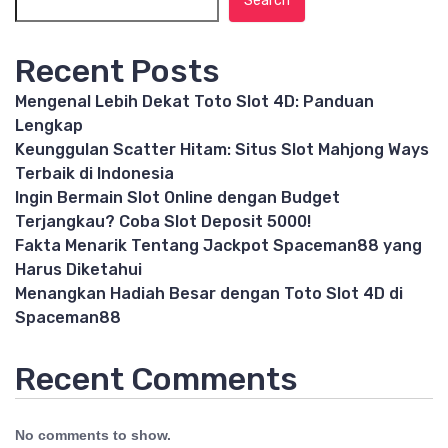
Search
Recent Posts
Mengenal Lebih Dekat Toto Slot 4D: Panduan
Lengkap
Keunggulan Scatter Hitam: Situs Slot Mahjong Ways
Terbaik di Indonesia
Ingin Bermain Slot Online dengan Budget
Terjangkau? Coba Slot Deposit 5000!
Fakta Menarik Tentang Jackpot Spaceman88 yang
Harus Diketahui
Menangkan Hadiah Besar dengan Toto Slot 4D di
Spaceman88
Recent Comments
No comments to show.