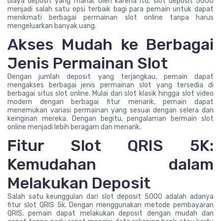
biaya deposit yang mahal. Oleh karena itu, slot deposit 5000
menjadi salah satu opsi terbaik bagi para pemain untuk dapat
menikmati berbagai permainan slot online tanpa harus
mengeluarkan banyak uang.
Akses Mudah ke Berbagai
Jenis Permainan Slot
Dengan jumlah deposit yang terjangkau, pemain dapat
mengakses berbagai jenis permainan slot yang tersedia di
berbagai situs slot online. Mulai dari slot klasik hingga slot video
modern dengan berbagai fitur menarik, pemain dapat
menemukan variasi permainan yang sesuai dengan selera dan
keinginan mereka. Dengan begitu, pengalaman bermain slot
online menjadi lebih beragam dan menarik.
Fitur Slot QRIS 5K:
Kemudahan dalam
Melakukan Deposit
Salah satu keunggulan dari slot deposit 5000 adalah adanya
fitur slot QRIS 5k. Dengan menggunakan metode pembayaran
QRIS, pemain dapat melakukan deposit dengan mudah dan