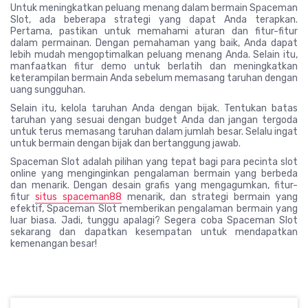
Untuk meningkatkan peluang menang dalam bermain Spaceman
Slot, ada beberapa strategi yang dapat Anda terapkan.
Pertama, pastikan untuk memahami aturan dan fitur-fitur
dalam permainan. Dengan pemahaman yang baik, Anda dapat
lebih mudah mengoptimalkan peluang menang Anda. Selain itu,
manfaatkan fitur demo untuk berlatih dan meningkatkan
keterampilan bermain Anda sebelum memasang taruhan dengan
uang sungguhan.
Selain itu, kelola taruhan Anda dengan bijak. Tentukan batas
taruhan yang sesuai dengan budget Anda dan jangan tergoda
untuk terus memasang taruhan dalam jumlah besar. Selalu ingat
untuk bermain dengan bijak dan bertanggung jawab.
Spaceman Slot adalah pilihan yang tepat bagi para pecinta slot
online yang menginginkan pengalaman bermain yang berbeda
dan menarik. Dengan desain grafis yang mengagumkan, fitur-
fitur
situs spaceman88
menarik, dan strategi bermain yang
efektif, Spaceman Slot memberikan pengalaman bermain yang
luar biasa. Jadi, tunggu apalagi? Segera coba Spaceman Slot
sekarang dan dapatkan kesempatan untuk mendapatkan
kemenangan besar!