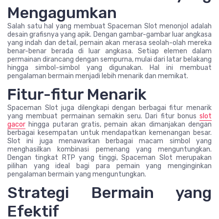
Mengagumkan
Salah satu hal yang membuat Spaceman Slot menonjol adalah
desain grafisnya yang apik. Dengan gambar-gambar luar angkasa
yang indah dan detail, pemain akan merasa seolah-olah mereka
benar-benar berada di luar angkasa. Setiap elemen dalam
permainan dirancang dengan sempurna, mulai dari latar belakang
hingga simbol-simbol yang digunakan. Hal ini membuat
pengalaman bermain menjadi lebih menarik dan memikat.
Fitur-fitur Menarik
Spaceman Slot juga dilengkapi dengan berbagai fitur menarik
yang membuat permainan semakin seru. Dari fitur bonus
slot
gacor
hingga putaran gratis, pemain akan dimanjakan dengan
berbagai kesempatan untuk mendapatkan kemenangan besar.
Slot ini juga menawarkan berbagai macam simbol yang
menghasilkan kombinasi pemenang yang menguntungkan.
Dengan tingkat RTP yang tinggi, Spaceman Slot merupakan
pilihan yang ideal bagi para pemain yang menginginkan
pengalaman bermain yang menguntungkan.
Strategi Bermain yang
Efektif