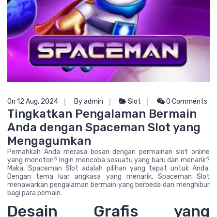
On 12 Aug, 2024
By admin
Slot
0 Comments
Tingkatkan Pengalaman Bermain
Anda dengan Spaceman Slot yang
Mengagumkan
Pernahkah Anda merasa bosan dengan permainan slot online
yang monoton? Ingin mencoba sesuatu yang baru dan menarik?
Maka, Spaceman Slot adalah pilihan yang tepat untuk Anda.
Dengan tema luar angkasa yang menarik, Spaceman Slot
menawarkan pengalaman bermain yang berbeda dan menghibur
bagi para pemain.
Desain Grafis yang