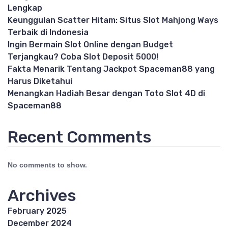
Lengkap
Keunggulan Scatter Hitam: Situs Slot Mahjong Ways
Terbaik di Indonesia
Ingin Bermain Slot Online dengan Budget
Terjangkau? Coba Slot Deposit 5000!
Fakta Menarik Tentang Jackpot Spaceman88 yang
Harus Diketahui
Menangkan Hadiah Besar dengan Toto Slot 4D di
Spaceman88
Recent Comments
No comments to show.
Archives
February 2025
December 2024