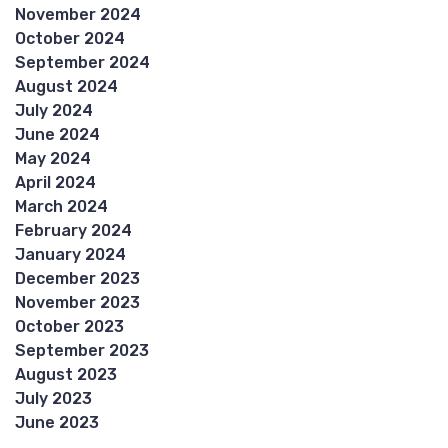
November 2024
October 2024
September 2024
August 2024
July 2024
June 2024
May 2024
April 2024
March 2024
February 2024
January 2024
December 2023
November 2023
October 2023
September 2023
August 2023
July 2023
June 2023