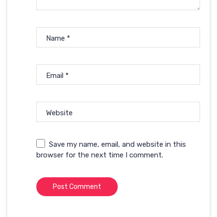
Name
*
Email
*
Website
Save my name, email, and website in this
browser for the next time I comment.