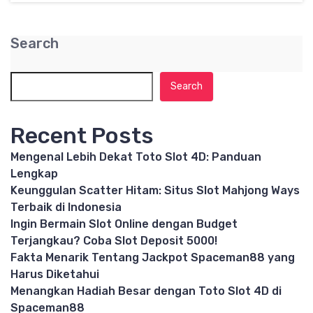
Search
Search
Recent Posts
Mengenal Lebih Dekat Toto Slot 4D: Panduan
Lengkap
Keunggulan Scatter Hitam: Situs Slot Mahjong Ways
Terbaik di Indonesia
Ingin Bermain Slot Online dengan Budget
Terjangkau? Coba Slot Deposit 5000!
Fakta Menarik Tentang Jackpot Spaceman88 yang
Harus Diketahui
Menangkan Hadiah Besar dengan Toto Slot 4D di
Spaceman88