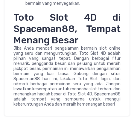
bermain yang menyegarkan.
Toto Slot 4D di
Spaceman88, Tempat
Menang Besar
Jika Anda mencari pengalaman bermain slot online
yang seru dan menguntungkan, Toto Slot 4D adalah
pilihan yang sangat tepat. Dengan berbagai fitur
menarik, pengganda besar, dan peluang untuk meraih
jackpot besar, permainan ini menawarkan pengalaman
bermain yang luar biasa. Gabung dengan situs
Spaceman88 hari ini, lakukan Toto Slot login, dan
nikmati berbagai permainan seru yang ada. Jangan
lewatkan kesempatan untuk mencoba slot terbaru dan
menangkan hadiah besar di Toto Slot 4D. Spaceman88
adalah tempat yang sempurna untuk menguji
keberuntungan Anda dan meraih kemenangan besar!