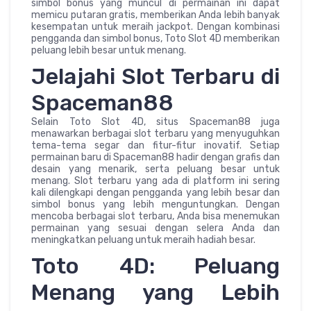
simbol bonus yang muncul di permainan ini dapat
memicu putaran gratis, memberikan Anda lebih banyak
kesempatan untuk meraih jackpot. Dengan kombinasi
pengganda dan simbol bonus, Toto Slot 4D memberikan
peluang lebih besar untuk menang.
Jelajahi Slot Terbaru di
Spaceman88
Selain Toto Slot 4D, situs Spaceman88 juga
menawarkan berbagai slot terbaru yang menyuguhkan
tema-tema segar dan fitur-fitur inovatif. Setiap
permainan baru di Spaceman88 hadir dengan grafis dan
desain yang menarik, serta peluang besar untuk
menang. Slot terbaru yang ada di platform ini sering
kali dilengkapi dengan pengganda yang lebih besar dan
simbol bonus yang lebih menguntungkan. Dengan
mencoba berbagai slot terbaru, Anda bisa menemukan
permainan yang sesuai dengan selera Anda dan
meningkatkan peluang untuk meraih hadiah besar.
Toto 4D: Peluang
Menang yang Lebih