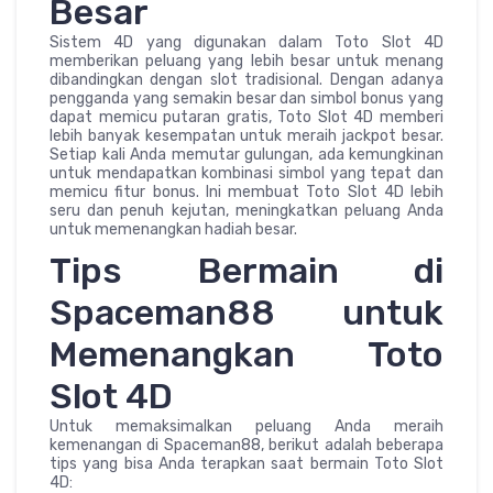
Besar
Sistem 4D yang digunakan dalam Toto Slot 4D
memberikan peluang yang lebih besar untuk menang
dibandingkan dengan slot tradisional. Dengan adanya
pengganda yang semakin besar dan simbol bonus yang
dapat memicu putaran gratis, Toto Slot 4D memberi
lebih banyak kesempatan untuk meraih jackpot besar.
Setiap kali Anda memutar gulungan, ada kemungkinan
untuk mendapatkan kombinasi simbol yang tepat dan
memicu fitur bonus. Ini membuat Toto Slot 4D lebih
seru dan penuh kejutan, meningkatkan peluang Anda
untuk memenangkan hadiah besar.
Tips Bermain di
Spaceman88 untuk
Memenangkan Toto
Slot 4D
Untuk memaksimalkan peluang Anda meraih
kemenangan di Spaceman88, berikut adalah beberapa
tips yang bisa Anda terapkan saat bermain Toto Slot
4D: