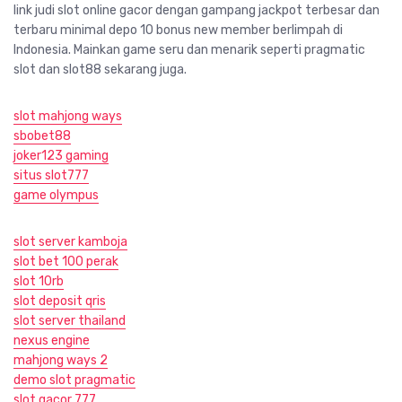
link judi slot online gacor dengan gampang jackpot terbesar dan
terbaru minimal depo 10 bonus new member berlimpah di
Indonesia. Mainkan game seru dan menarik seperti pragmatic
slot dan slot88 sekarang juga.
slot mahjong ways
sbobet88
joker123 gaming
situs slot777
game olympus
slot server kamboja
slot bet 100 perak
slot 10rb
slot deposit qris
slot server thailand
nexus engine
mahjong ways 2
demo slot pragmatic
slot gacor 777