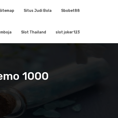
Sitemap
Situs Judi Bola
Sbobet88
amboja
Slot Thailand
slot joker123
demo 1000