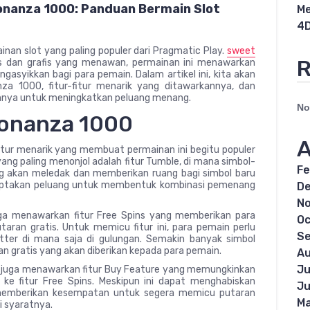
nanza 1000: Panduan Bermain Slot
Me
4D
an slot yang paling populer dari Pragmatic Play.
sweet
R
dan grafis yang menawan, permainan ini menawarkan
syikkan bagi para pemain. Dalam artikel ini, kita akan
za 1000, fitur-fitur menarik yang ditawarkannya, dan
nya untuk meningkatkan peluang menang.
No
Bonanza 1000
A
ur menarik yang membuat permainan ini begitu populer
 yang paling menonjol adalah fitur Tumble, di mana simbol-
Fe
 akan meledak dan memberikan ruang bagi simbol baru
nciptakan peluang untuk membentuk kombinasi pemenang
D
N
uga menawarkan fitur Free Spins yang memberikan para
Oc
an gratis. Untuk memicu fitur ini, para pemain perlu
S
ter di mana saja di gulungan. Semakin banyak simbol
n gratis yang akan diberikan kepada para pemain.
Au
Ju
00 juga menawarkan fitur Buy Feature yang memungkinkan
ke fitur Free Spins. Meskipun ini dapat menghabiskan
Ju
ni memberikan kesempatan untuk segera memicu putaran
Ma
 syaratnya.