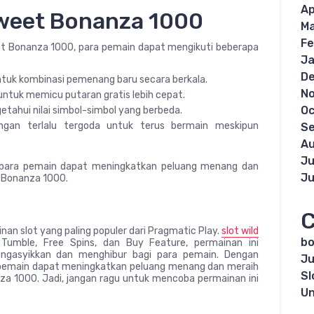
Ap
Sweet Bonanza 1000
Ma
Fe
t Bonanza 1000, para pemain dapat mengikuti beberapa
Ja
D
uk kombinasi pemenang baru secara berkala.
N
untuk memicu putaran gratis lebih cepat.
Oc
ahui nilai simbol-simbol yang berbeda.
ngan terlalu tergoda untuk terus bermain meskipun
S
Au
Ju
s, para pemain dapat meningkatkan peluang menang dan
Ju
 Bonanza 1000.
C
an slot yang paling populer dari Pragmatic Play.
slot wild
b
 Tumble, Free Spins, dan Buy Feature, permainan ini
gasyikkan dan menghibur bagi para pemain. Dengan
Ju
a pemain dapat meningkatkan peluang menang dan meraih
Sl
a 1000. Jadi, jangan ragu untuk mencoba permainan ini
Un