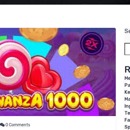
S
R
Me
P
Ke
Ma
In
Te
Fa
0 Comments
Sp