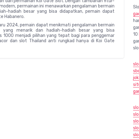
n dari permainan Koi Gate Slot. Dengan tambahan fitur-
ih modern, permainan ini menawarkan pengalaman bermain
Sl
iah-hadiah besar yang bisa didapatkan, pemain dapat
ga
te Habanero.
har
baru 2024, pemain dapat menikmati pengalaman bermain
ga
r yang menarik dan hadiah-hadiah besar yang bisa
10
s 1000 menjadi pilihan yang tepat bagi para penggemar
gacor dan slot Thailand anti rungkad hanya di Koi Gate
ga
sl
sl
sb
jo
si
ga
sl
sl
slo
slo
slo