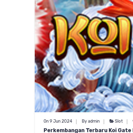
On 9 Jun 2024
By admin
Slot
Perkembangan Terbaru Koi Gate 