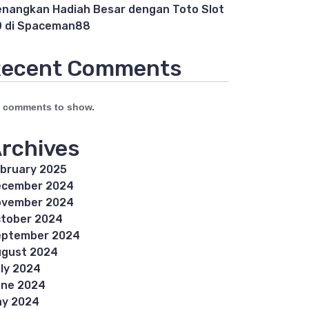
nangkan Hadiah Besar dengan Toto Slot
 di Spaceman88
ecent Comments
 comments to show.
rchives
bruary 2025
ecember 2024
ovember 2024
tober 2024
eptember 2024
gust 2024
ly 2024
ne 2024
y 2024