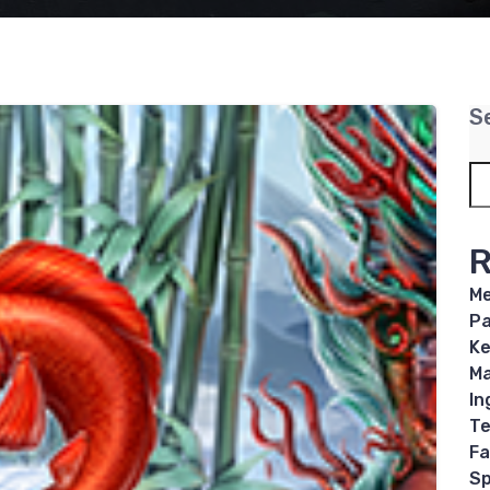
S
R
Me
P
Ke
Ma
In
Te
Fa
Sp