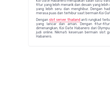
Koi Gate Habanero merupakan salah satu varia
fitur yang lebih menarik dan desain yang leb
yang lebih seru dan menghibur. Dengan had
merasa puas dan terhibur saat bermain Koi Ga
Dengan
slot server thailand
anti rungkad ter
yang lancar dan aman. Dengan fitur-fitu
dimenangkan, Koi Gate Habanero dari Olympu
judi online. Nikmati keseruan bermain slot 
Habanero.