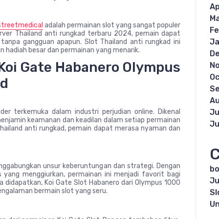
Ap
Ma
treetmedical
adalah permainan slot yang sangat populer
Fe
erver Thailand anti rungkad terbaru 2024, pemain dapat
Ja
anpa gangguan apapun. Slot Thailand anti rungkad ini
adiah besar dan permainan yang menarik.
D
 Koi Gate Habanero Olympus
N
Oc
nd
S
Au
Ju
er terkemuka dalam industri perjudian online. Dikenal
 menjamin keamanan dan keadilan dalam setiap permainan
Ju
 Thailand anti rungkad, pemain dapat merasa nyaman dan
C
enggabungkan unsur keberuntungan dan strategi. Dengan
b
s yang menggiurkan, permainan ini menjadi favorit bagi
Ju
a didapatkan, Koi Gate Slot Habanero dari Olympus 1000
engalaman bermain slot yang seru.
Sl
Un