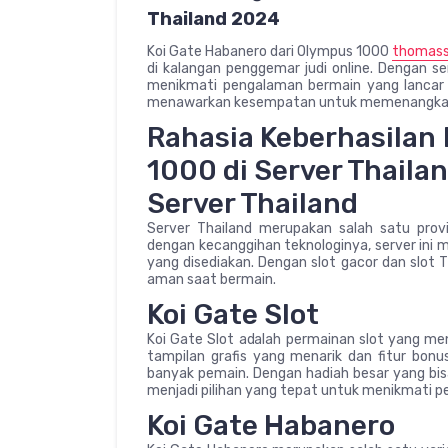
Thailand 2024
Koi Gate Habanero dari Olympus 1000
thomass
di kalangan penggemar judi online. Dengan s
menikmati pengalaman bermain yang lancar t
menawarkan kesempatan untuk memenangkan h
Rahasia Keberhasilan
1000 di Server Thaila
Server Thailand
Server Thailand merupakan salah satu provid
dengan kecanggihan teknologinya, server ini
yang disediakan. Dengan slot gacor dan slot
aman saat bermain.
Koi Gate Slot
Koi Gate Slot adalah permainan slot yang m
tampilan grafis yang menarik dan fitur bonu
banyak pemain. Dengan hadiah besar yang bis
menjadi pilihan yang tepat untuk menikmati p
Koi Gate Habanero