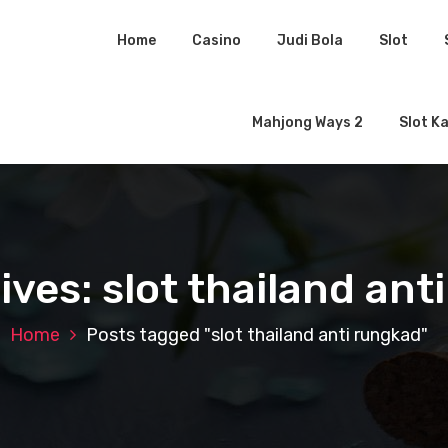
Home
Casino
Judi Bola
Slot
Mahjong Ways 2
Slot K
ives: slot thailand ant
Home
Posts tagged "slot thailand anti rungkad"