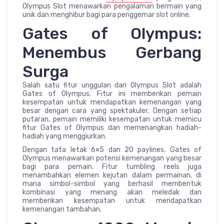
Olympus Slot menawarkan pengalaman bermain yang
unik dan menghibur bagi para penggemar slot online.
Gates of Olympus:
Menembus Gerbang
Surga
Salah satu fitur unggulan dari Olympus Slot adalah
Gates of Olympus. Fitur ini memberikan pemain
kesempatan untuk mendapatkan kemenangan yang
besar dengan cara yang spektakuler. Dengan setiap
putaran, pemain memiliki kesempatan untuk memicu
fitur Gates of Olympus dan memenangkan hadiah-
hadiah yang menggiurkan.
Dengan tata letak 6×5 dan 20 paylines, Gates of
Olympus menawarkan potensi kemenangan yang besar
bagi para pemain. Fitur tumbling reels juga
menambahkan elemen kejutan dalam permainan, di
mana simbol-simbol yang berhasil membentuk
kombinasi yang menang akan meledak dan
memberikan kesempatan untuk mendapatkan
kemenangan tambahan.