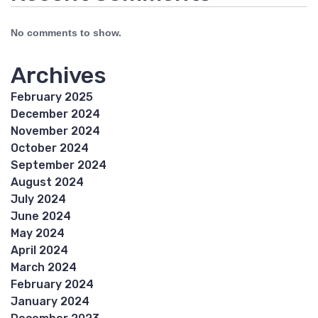
No comments to show.
Archives
February 2025
December 2024
November 2024
October 2024
September 2024
August 2024
July 2024
June 2024
May 2024
April 2024
March 2024
February 2024
January 2024