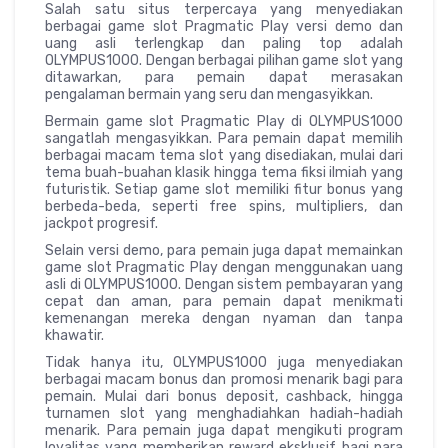
Salah satu situs terpercaya yang menyediakan
berbagai game slot Pragmatic Play versi demo dan
uang asli terlengkap dan paling top adalah
OLYMPUS1000. Dengan berbagai pilihan game slot yang
ditawarkan, para pemain dapat merasakan
pengalaman bermain yang seru dan mengasyikkan.
Bermain game slot Pragmatic Play di OLYMPUS1000
sangatlah mengasyikkan. Para pemain dapat memilih
berbagai macam tema slot yang disediakan, mulai dari
tema buah-buahan klasik hingga tema fiksi ilmiah yang
futuristik. Setiap game slot memiliki fitur bonus yang
berbeda-beda, seperti free spins, multipliers, dan
jackpot progresif.
Selain versi demo, para pemain juga dapat memainkan
game slot Pragmatic Play dengan menggunakan uang
asli di OLYMPUS1000. Dengan sistem pembayaran yang
cepat dan aman, para pemain dapat menikmati
kemenangan mereka dengan nyaman dan tanpa
khawatir.
Tidak hanya itu, OLYMPUS1000 juga menyediakan
berbagai macam bonus dan promosi menarik bagi para
pemain. Mulai dari bonus deposit, cashback, hingga
turnamen slot yang menghadiahkan hadiah-hadiah
menarik. Para pemain juga dapat mengikuti program
loyalitas yang memberikan reward eksklusif bagi para