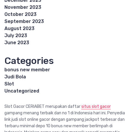
December 2023
November 2023
October 2023
September 2023
August 2023
July 2023
June 2023
Categories
bonus new member
Judi Bola
Slot
Uncategorized
Slot Gacor CERIABET merupakan daftar
situs slot gacor
gampang menang terbaik dan no 1 di Indonesia hari ini. Penyedia
link judi slot online gacor dengan gampang jackpot terbesar dan
terbaru minimal depo 10 bonus new member berlimpah di