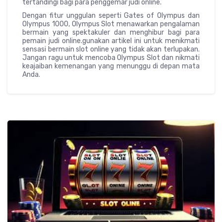
tertandingi bagi para penggemar judi online.
Dengan fitur unggulan seperti Gates of Olympus dan
Olympus 1000, Olympus Slot menawarkan pengalaman
bermain yang spektakuler dan menghibur bagi para
pemain judi online.gunakan artikel ini untuk menikmati
sensasi bermain slot online yang tidak akan terlupakan.
Jangan ragu untuk mencoba Olympus Slot dan nikmati
keajaiban kemenangan yang menunggu di depan mata
Anda.