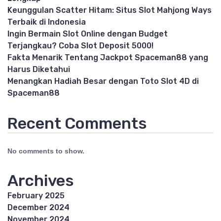
Keunggulan Scatter Hitam: Situs Slot Mahjong Ways
Terbaik di Indonesia
Ingin Bermain Slot Online dengan Budget
Terjangkau? Coba Slot Deposit 5000!
Fakta Menarik Tentang Jackpot Spaceman88 yang
Harus Diketahui
Menangkan Hadiah Besar dengan Toto Slot 4D di
Spaceman88
Recent Comments
No comments to show.
Archives
February 2025
December 2024
November 2024