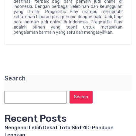
destinasi terbaik bagi para pemain judi online di
Indonesia. Dengan berbagai kelebihan dan keunggulan
yang dimiliki, Pragmatic Play mampu memenuhi
kebutuhan hiburan para pemain dengan baik. Jadi, bagi
para pemain judi online di Indonesia, Pragmatic Play
adalah pilihan yang tepat untuk merasakan
pengalaman bermain yang seru dan mengasyikkan.
Search
Search
Recent Posts
Mengenal Lebih Dekat Toto Slot 4D: Panduan
Lengkap