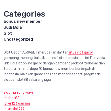
Categories
bonus new member
Judi Bola
Slot
Uncategorized
Slot Gacor CERIABET merupakan daftar
situs slot gacor
gampang menang terbaik dan no 1 di Indonesia hari ini. Penyedia
link judi slot online gacor dengan gampang jackpot terbesar dan
terbaru minimal depo 10 bonus new member berlimpah di
Indonesia. Mainkan game seru dan menarik seperti pragmatic
slot dan slot88 sekarang juga.
slot mahjong ways
sbobet88
joker123 gaming
situs slot777