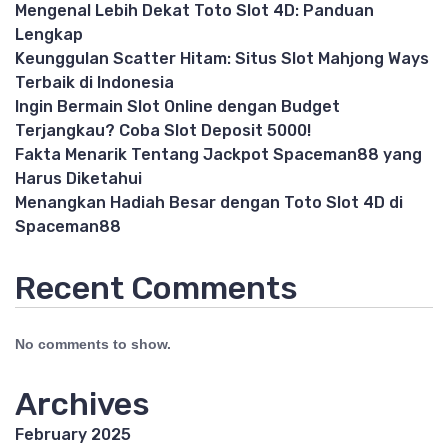
Mengenal Lebih Dekat Toto Slot 4D: Panduan
Lengkap
Keunggulan Scatter Hitam: Situs Slot Mahjong Ways
Terbaik di Indonesia
Ingin Bermain Slot Online dengan Budget
Terjangkau? Coba Slot Deposit 5000!
Fakta Menarik Tentang Jackpot Spaceman88 yang
Harus Diketahui
Menangkan Hadiah Besar dengan Toto Slot 4D di
Spaceman88
Recent Comments
No comments to show.
Archives
February 2025