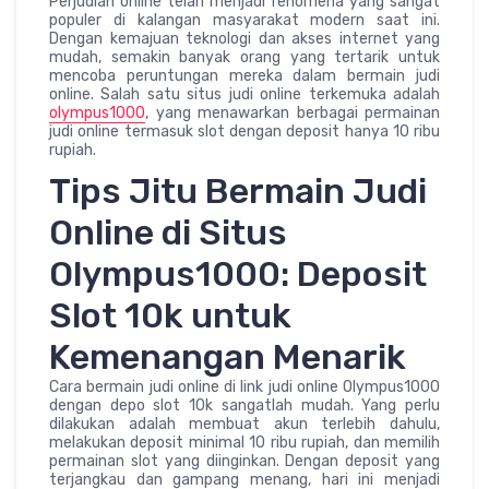
Perjudian online telah menjadi fenomena yang sangat
populer di kalangan masyarakat modern saat ini.
Dengan kemajuan teknologi dan akses internet yang
mudah, semakin banyak orang yang tertarik untuk
mencoba peruntungan mereka dalam bermain judi
online. Salah satu situs judi online terkemuka adalah
olympus1000
, yang menawarkan berbagai permainan
judi online termasuk slot dengan deposit hanya 10 ribu
rupiah.
Tips Jitu Bermain Judi
Online di Situs
Olympus1000: Deposit
Slot 10k untuk
Kemenangan Menarik
Cara bermain judi online di link judi online Olympus1000
dengan depo slot 10k sangatlah mudah. Yang perlu
dilakukan adalah membuat akun terlebih dahulu,
melakukan deposit minimal 10 ribu rupiah, dan memilih
permainan slot yang diinginkan. Dengan deposit yang
terjangkau dan gampang menang, hari ini menjadi