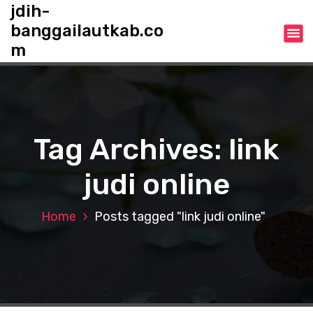
S
jdih-
k
banggailautkab.co
i
m
p
t
o
c
o
n
Tag Archives: link
t
e
judi online
n
t
Home
Posts tagged "link judi online"